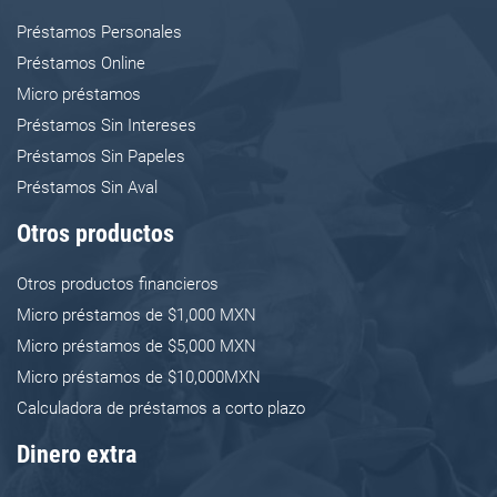
Los tipos de préstamos
Préstamos Personales
Préstamos Online
Micro préstamos
Préstamos Sin Intereses
Préstamos Sin Papeles
Préstamos Sin Aval
Otros productos
Otros productos financieros
Micro préstamos de $1,000 MXN
Micro préstamos de $5,000 MXN
Micro préstamos de $10,000MXN
Calculadora de préstamos a corto plazo
Dinero extra