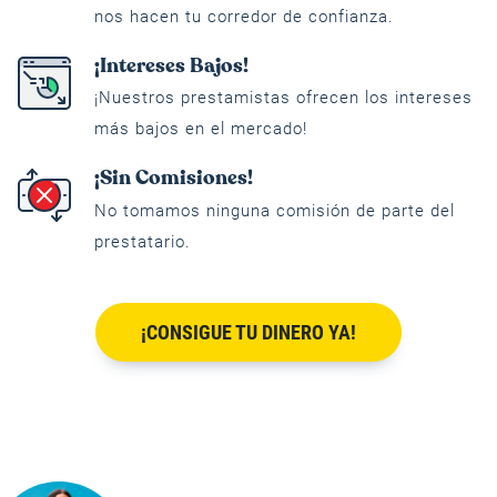
nos hacen tu corredor de confianza.
¡Intereses Bajos!
¡Nuestros prestamistas ofrecen los intereses
más bajos en el mercado!
¡Sin Comisiones!
No tomamos ninguna comisión de parte del
prestatario.
¡CONSIGUE TU DINERO YA!