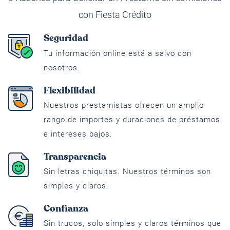
con Fiesta Crédito
Seguridad
Tu información online está a salvo con
nosotros.
Flexibilidad
Nuestros prestamistas ofrecen un amplio
rango de importes y duraciones de préstamos
e intereses bajos.
Transparencia
Sin letras chiquitas. Nuestros términos son
simples y claros.
Confianza
Sin trucos, solo simples y claros términos que