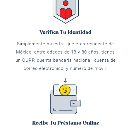
Verifica Tu Identidad
Simplemente muestra que eres residente de
México, entre edades de 18 y 80 años, tienes
un CURP, cuenta bancaria nacional, cuenta de
correo electrónico, y número de móvil.
Recibe Tu Préstamo Online