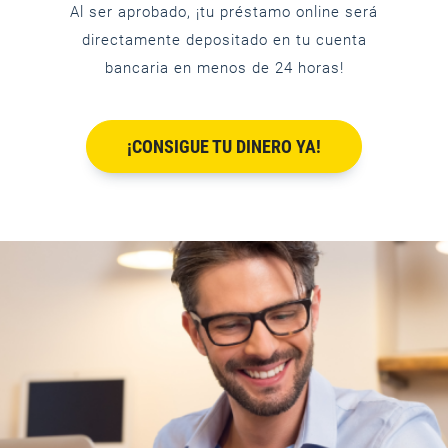
Al ser aprobado, ¡tu préstamo online será
directamente depositado en tu cuenta
bancaria en menos de 24 horas!
¡CONSIGUE TU DINERO YA!