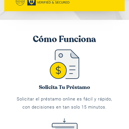
Cómo Funciona
Solicita Tu Préstamo
Solicitar el préstamo online es fácil y rápido,
con decisiones en tan solo 15 minutos.