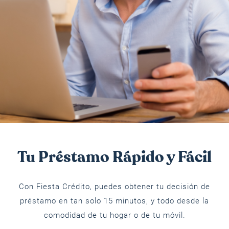
Tu Préstamo Rápido y Fácil
Con Fiesta Crédito, puedes obtener tu decisión de
préstamo en tan solo 15 minutos, y todo desde la
comodidad de tu hogar o de tu móvil.