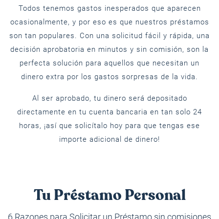
Todos tenemos gastos inesperados que aparecen
ocasionalmente, y por eso es que nuestros préstamos
son tan populares. Con una solicitud fácil y rápida, una
decisión aprobatoria en minutos y sin comisión, son la
perfecta solución para aquellos que necesitan un
dinero extra por los gastos sorpresas de la vida.
Al ser aprobado, tu dinero será depositado
directamente en tu cuenta bancaria en tan solo 24
horas, ¡así que solicítalo hoy para que tengas ese
importe adicional de dinero!
Tu Préstamo Personal
6 Razones para Solicitar un Préstamo sin comisiones