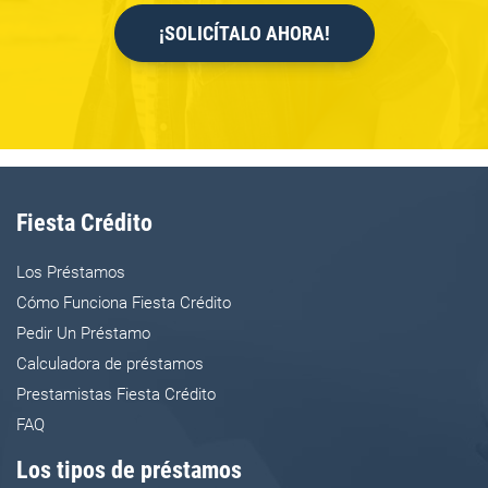
¡SOLICÍTALO AHORA!
Fiesta Crédito
Los Préstamos
Cómo Funciona Fiesta Crédito
Pedir Un Préstamo
Calculadora de préstamos
Prestamistas Fiesta Crédito
FAQ