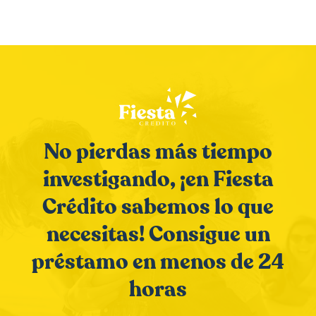
Previous
Next
No pierdas más tiempo
investigando, ¡en Fiesta
Crédito sabemos lo que
necesitas! Consigue un
préstamo en menos de 24
horas