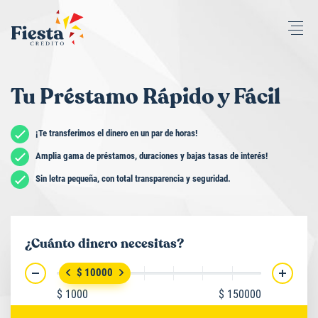
Tu Préstamo Rápido y Fácil
¡Te transferimos el dinero en un par de horas!
Amplia gama de préstamos, duraciones y bajas tasas de interés!
Sin letra pequeña, con total transparencia y seguridad.
¿Cuánto dinero necesitas?
$ 10000
$ 1000
$ 150000