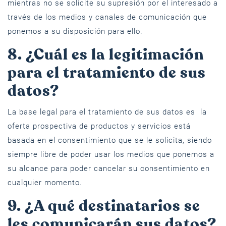
mientras no se solicite su supresión por el interesado a
través de los medios y canales de comunicación que
ponemos a su disposición para ello.
8. ¿Cuál es la legitimación
para el tratamiento de sus
datos?
La base legal para el tratamiento de sus datos es la
oferta prospectiva de productos y servicios está
basada en el consentimiento que se le solicita, siendo
siempre libre de poder usar los medios que ponemos a
su alcance para poder cancelar su consentimiento en
cualquier momento.
9. ¿A qué destinatarios se
les comunicarán sus datos?