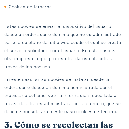
Cookies de terceros
Estas cookies se envían al dispositivo del usuario
desde un ordenador o dominio que no es administrado
por el propietario del sitio web desde el cual se presta
el servicio solicitado por el usuario. En este caso es
otra empresa la que procesa los datos obtenidos a
través de las cookies.
En este caso, si las cookies se instalan desde un
ordenador o desde un dominio administrado por el
propietario del sitio web, la información recopilada a
través de ellos es administrada por un tercero, que se
debe de considerar en este caso cookies de terceros.
3. Cómo se recolectan las