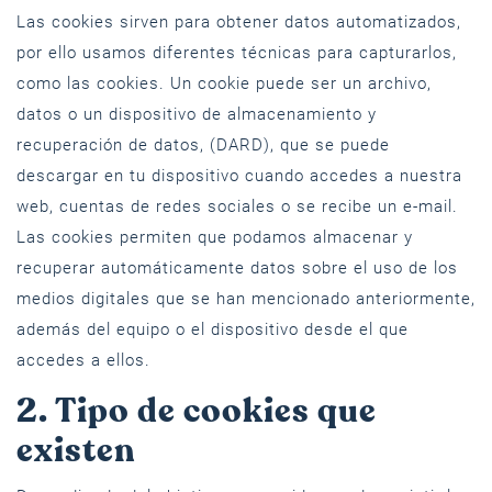
Las cookies sirven para obtener datos automatizados,
por ello usamos diferentes técnicas para capturarlos,
como las cookies. Un cookie puede ser un archivo,
datos o un dispositivo de almacenamiento y
recuperación de datos, (DARD), que se puede
descargar en tu dispositivo cuando accedes a nuestra
web, cuentas de redes sociales o se recibe un e-mail.
Las cookies permiten que podamos almacenar y
recuperar automáticamente datos sobre el uso de los
medios digitales que se han mencionado anteriormente,
además del equipo o el dispositivo desde el que
accedes a ellos.
2. Tipo de cookies que
existen