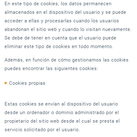
En este tipo de cookies, los datos permanecen
almacenados en el dispositivo del usuario y se puede
acceder a ellas y procesarlas cuando los usuarios
abandonan el sitio web y cuando lo visitan nuevamente.
Se debe de tener en cuenta que el usuario puede
eliminar este tipo de cookies en todo momento.
Además, en función de cómo gestionamos las cookies
puedes encontrar las siguientes cookies:
Cookies propias
Estas cookies se envían al dispositivo del usuario
desde un ordenador o dominio administrado por el
propietario del sitio web desde el cual se presta el
servicio solicitado por el usuario.