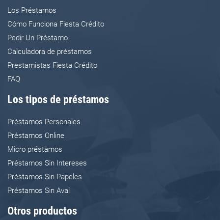
Los Préstamos
Cómo Funciona Fiesta Crédito
Pedir Un Préstamo
Calculadora de préstamos
Prestamistas Fiesta Crédito
FAQ
Los tipos de préstamos
Préstamos Personales
Préstamos Online
Micro préstamos
Préstamos Sin Intereses
Préstamos Sin Papeles
Préstamos Sin Aval
Otros productos