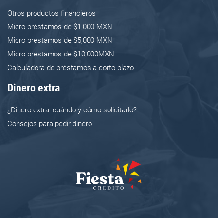
Otros productos financieros
Micro préstamos de $1,000 MXN
Micro préstamos de $5,000 MXN
Micro préstamos de $10,000MXN
Calculadora de préstamos a corto plazo
Dinero extra
¿Dinero extra: cuándo y cómo solicitarlo?
Consejos para pedir dinero