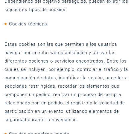
Dependiendo del objetivo perseguido, pueden existir los
siguientes tipos de cookies:
Cookies técnicas
Estas cookies son las que permiten a los usuarios
navegar por un sitio web o aplicación y utilizar las
diferentes opciones o servicios encontrados. Entre los
cuales se incluyen, por ejemplo, controlar el tráfico y la
comunicación de datos, identificar la sesión, acceder a
secciones restringidas, recordar los elementos que
componen un pedido, realizar un proceso de compra
relacionado con un pedido, el registro o la solicitud de
participación en un evento, utilizando elementos de
seguridad durante la navegación.