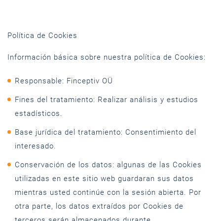
Política de Cookies
Información básica sobre nuestra política de Cookies:
Responsable: Finceptiv OÜ
Fines del tratamiento: Realizar análisis y estudios
estadísticos.
Base jurídica del tratamiento: Consentimiento del
interesado.
Conservación de los datos: algunas de las Cookies
utilizadas en este sitio web guardaran sus datos
mientras usted continúe con la sesión abierta. Por
otra parte, los datos extraídos por Cookies de
terceros serán almacenados durante .