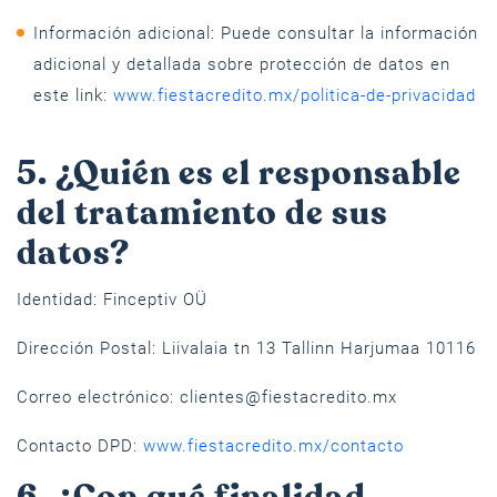
Información adicional: Puede consultar la información
adicional y detallada sobre protección de datos en
este link:
www.fiestacredito.mx/politica-de-privacidad
5. ¿Quién es el responsable
del tratamiento de sus
datos?
Identidad: Finceptiv OÜ
Dirección Postal: Liivalaia tn 13 Tallinn Harjumaa 10116
Correo electrónico:
clientes@fiestacredito.mx
Contacto DPD:
www.fiestacredito.mx/contacto