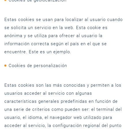
Cookies de geolocalización
Estas cookies se usan para localizar al usuario cuando
se solicita un servicio en la web. Esta cookie es
anónima y se utiliza para ofrecer al usuario la
información correcta según el país en el que se
encuentre. Este es un ejemplo.
Cookies de personalización
Estas cookies son las más conocidas y permiten a los
usuarios acceder al servicio con algunas
características generales predefinidas en función de
una serie de criterios como pueden ser: el terminal del
usuario, el idioma, el navegador web utilizado para
acceder al servicio, la configuración regional del punto