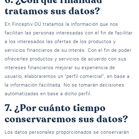
6. ¿Con qué finalidad
tratamos sus datos?
En Finceptiv OÜ tratamos la información que nos
facilitan las personas interesadas con el fin de facilitar
a los interesados las ofertas de los productos y
servicios financieros de su interés. Con el fin de poder
ofrecerles productos y servicios de acuerdo con sus
intereses financieros mejorar su experiencia de
usuario, elaboraremos un “perfil comercial”, en base a
la información facilitada. No se tomarán decisiones
automatizadas en base a dicho perfil.
7. ¿Por cuánto tiempo
conservaremos sus datos?
Los datos personales proporcionados se conservarán