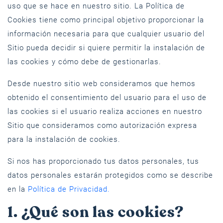
uso que se hace en nuestro sitio. La Política de
Cookies tiene como principal objetivo proporcionar la
información necesaria para que cualquier usuario del
Sitio pueda decidir si quiere permitir la instalación de
las cookies y cómo debe de gestionarlas.
Desde nuestro sitio web consideramos que hemos
obtenido el consentimiento del usuario para el uso de
las cookies si el usuario realiza acciones en nuestro
Sitio que consideramos como autorización expresa
para la instalación de cookies.
Si nos has proporcionado tus datos personales, tus
datos personales estarán protegidos como se describe
en la
Política de Privacidad
.
1. ¿Qué son las cookies?