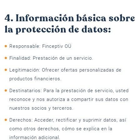
4. Información básica sobre
la protección de datos:
Responsable: Finceptiv OÜ
Finalidad: Prestación de un servicio.
Legitimación: Ofrecer ofertas personalizadas de
productos financieros.
Destinatarios: Para la prestación de servicio, usted
reconoce y nos autoriza a compartir sus datos con
nuestros socios y terceros.
Derechos: Acceder, rectificar y suprimir datos, así
como otros derechos, cómo se explica en la
información adicional.