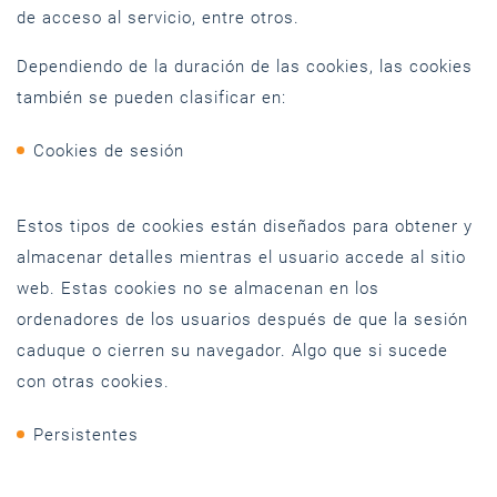
de acceso al servicio, entre otros.
Dependiendo de la duración de las cookies, las cookies
también se pueden clasificar en:
Cookies de sesión
Estos tipos de cookies están diseñados para obtener y
almacenar detalles mientras el usuario accede al sitio
web. Estas cookies no se almacenan en los
ordenadores de los usuarios después de que la sesión
caduque o cierren su navegador. Algo que si sucede
con otras cookies.
Persistentes