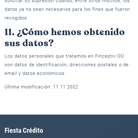
solicitar su supresión cuando, entre otros motivos, los
datos ya no sean necesarios para los fines que fueron
recogidos.
11. ¿Cómo hemos obtenido
sus datos?
Los datos personales que tratamos en Finceptiv OÜ
son datos de identificación, direcciones postales o de
email y datos económicos.
Última modificación: 11.11.2022
Fiesta Crédito