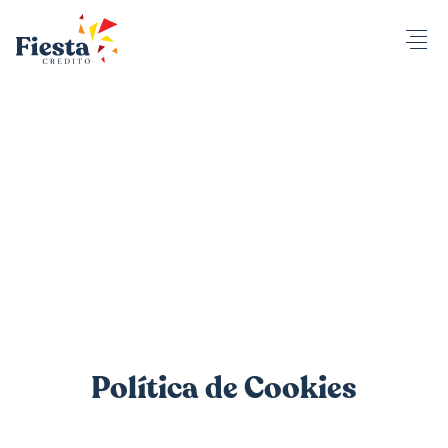
Política de Cookies