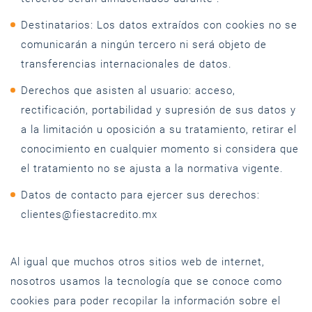
Destinatarios: Los datos extraídos con cookies no se
comunicarán a ningún tercero ni será objeto de
transferencias internacionales de datos.
Derechos que asisten al usuario: acceso,
rectificación, portabilidad y supresión de sus datos y
a la limitación u oposición a su tratamiento, retirar el
conocimiento en cualquier momento si considera que
el tratamiento no se ajusta a la normativa vigente.
Datos de contacto para ejercer sus derechos:
clientes@fiestacredito.mx
Al igual que muchos otros sitios web de internet,
nosotros usamos la tecnología que se conoce como
cookies para poder recopilar la información sobre el