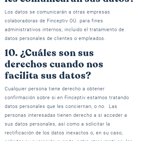
Los datos se comunicarán a otras empresas
colaboradoras de Finceptiv OÜ. para fines
administrativos internos, incluido el tratamiento de
datos personales de clientes o empleados.
10. ¿Cuáles son sus
derechos cuando nos
facilita sus datos?
Cualquier persona tiene derecho a obtener
confirmación sobre si en Finceptiv estamos tratando
datos personales que les conciernan, o no. Las
personas interesadas tienen derecho a si acceder a
sus datos personales, así como a solicitar la
rectificación de los datos inexactos o, en su caso,