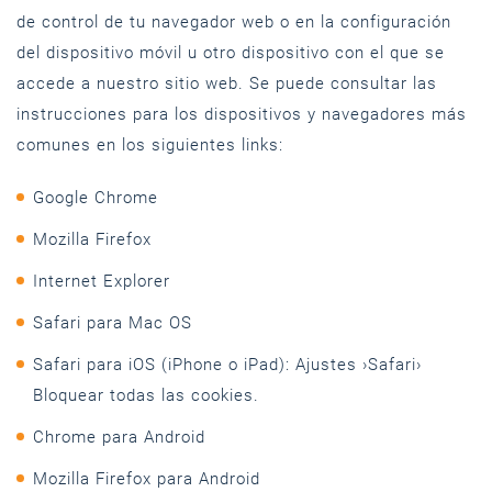
de control de tu navegador web o en la configuración
del dispositivo móvil u otro dispositivo con el que se
accede a nuestro sitio web. Se puede consultar las
instrucciones para los dispositivos y navegadores más
comunes en los siguientes links:
Google Chrome
Mozilla Firefox
Internet Explorer
Safari para Mac OS
Safari para iOS (iPhone o iPad): Ajustes ›Safari›
Bloquear todas las cookies.
Chrome para Android
Mozilla Firefox para Android