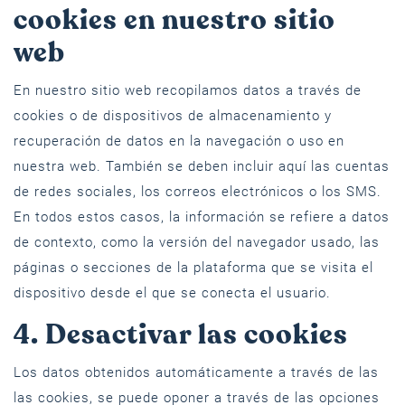
cookies en nuestro sitio
web
En nuestro sitio web recopilamos datos a través de
cookies o de dispositivos de almacenamiento y
recuperación de datos en la navegación o uso en
nuestra web. También se deben incluir aquí las cuentas
de redes sociales, los correos electrónicos o los SMS.
En todos estos casos, la información se refiere a datos
de contexto, como la versión del navegador usado, las
páginas o secciones de la plataforma que se visita el
dispositivo desde el que se conecta el usuario.
4. Desactivar las cookies
Los datos obtenidos automáticamente a través de las
las cookies, se puede oponer a través de las opciones